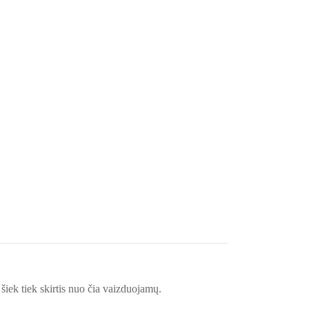
šiek tiek skirtis nuo čia vaizduojamų.